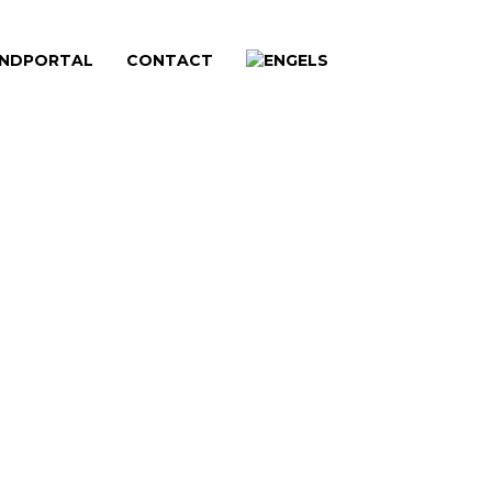
NDPORTAL
CONTACT