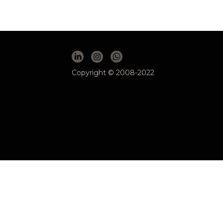
Copyright © 2008-2022