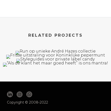
RELATED PROJECTS
Copyright © 2008-2022