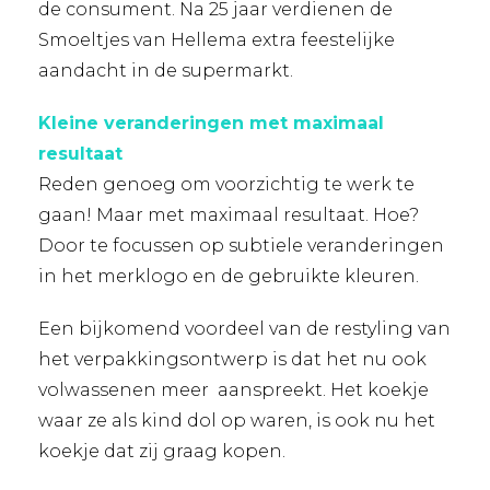
de consument. Na 25 jaar verdienen de
Smoeltjes van Hellema extra feestelijke
aandacht in de supermarkt.
Kleine veranderingen met maximaal
resultaat
Reden genoeg om voorzichtig te werk te
gaan! Maar met maximaal resultaat. Hoe?
Door te focussen op subtiele veranderingen
in het merklogo en de gebruikte kleuren.
Een bijkomend voordeel van de restyling van
het verpakkingsontwerp is dat het nu ook
volwassenen meer aanspreekt. Het koekje
waar ze als kind dol op waren, is ook nu het
koekje dat zij graag kopen.