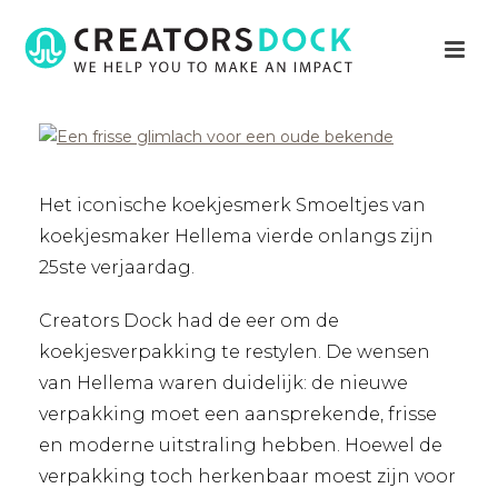
Het iconische koekjesmerk Smoeltjes van
koekjesmaker Hellema vierde onlangs zijn
25ste verjaardag.
Creators Dock had de eer om de
koekjesverpakking te restylen. De wensen
van Hellema waren duidelijk: de nieuwe
verpakking moet een aansprekende, frisse
en moderne uitstraling hebben. Hoewel de
verpakking toch herkenbaar moest zijn voor