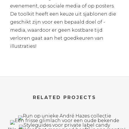
evenement, op sociale media of op posters.
De toolkit heeft een keuze uit sjablonen die
geschikt zijn voor een bepaald doel of -
media, waardoor er geen kostbare tijd
verloren gaat aan het goedkeuren van
illustraties!
RELATED PROJECTS