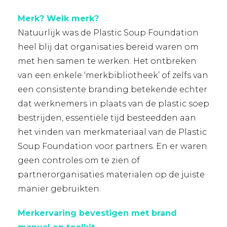
Merk? Welk merk?
Natuurlijk was de Plastic Soup Foundation
heel blij dat organisaties bereid waren om
met hen samen te werken. Het ontbreken
van een enkele ‘merkbibliotheek’ of zelfs van
een consistente branding betekende echter
dat werknemers in plaats van de plastic soep
bestrijden, essentiële tijd besteedden aan
het vinden van merkmateriaal van de Plastic
Soup Foundation voor partners. En er waren
geen controles om te zien of
partnerorganisaties materialen op de juiste
manier gebruikten.
Merkervaring bevestigen met brand