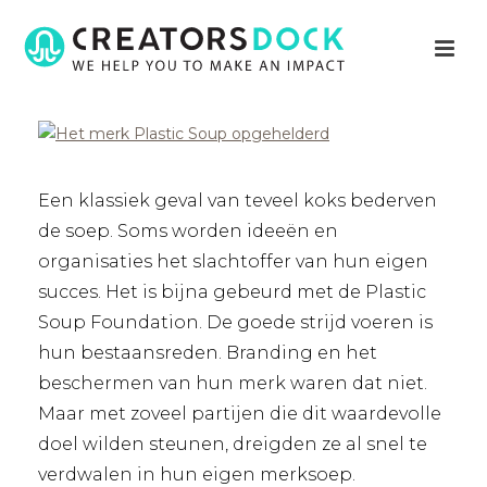
Een klassiek geval van teveel koks bederven
de soep. Soms worden ideeën en
organisaties het slachtoffer van hun eigen
succes. Het is bijna gebeurd met de Plastic
Soup Foundation. De goede strijd voeren is
hun bestaansreden. Branding en het
beschermen van hun merk waren dat niet.
Maar met zoveel partijen die dit waardevolle
doel wilden steunen, dreigden ze al snel te
verdwalen in hun eigen merksoep.