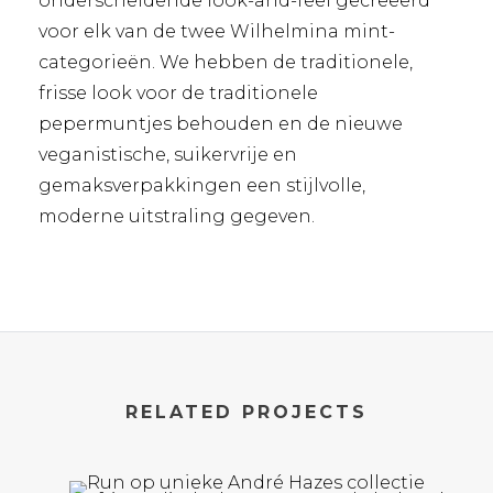
onderscheidende look-and-feel gecreëerd
voor elk van de twee Wilhelmina mint-
categorieën. We hebben de traditionele,
frisse look voor de traditionele
pepermuntjes behouden en de nieuwe
veganistische, suikervrije en
gemaksverpakkingen een stijlvolle,
moderne uitstraling gegeven.
RELATED PROJECTS