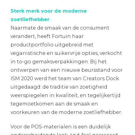
Sterk merk voor de moderne
zoetliefhebber
Naarmate de smaak van de consument
verandert, heeft Fortuin haar
productportfolio uitgebreid met
veganistische en suikervrije opties, verkocht
in to-go gemaksverpakkingen. Bij het
ontwerpen van een nieuwe beursstand voor
ISM 2020 werd het team van Creators Dock
uitgedaagd: de ​​traditie van zoetigheid
weerspiegelen in kwaliteit, en tegelijkertijd
tegemoetkomen aan de smaak en
voorkeuren van de moderne zoetliefhebber.
Voor de POS-materialen is een duidelijk