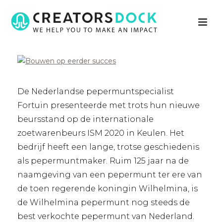
De Nederlandse pepermuntspecialist
Fortuin presenteerde met trots hun nieuwe
beursstand op de internationale
zoetwarenbeurs ISM 2020 in Keulen. Het
bedrijf heeft een lange, trotse geschiedenis
als pepermuntmaker. Ruim 125 jaar na de
naamgeving van een pepermunt ter ere van
de toen regerende koningin Wilhelmina, is
de Wilhelmina pepermunt nog steeds de
best verkochte pepermunt van Nederland.